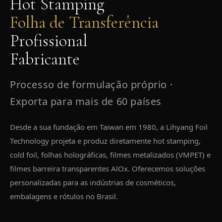
Hot Stamping
Folha de Transferência
Profissional
Fabricante
Processo de formulação próprio ·
Exporta para mais de 60 países
Desde a sua fundação em Taiwan em 1980, a Lihyang Foil
Technology projeta e produz diretamente hot stamping,
cold foil, folhas holográficas, filmes metalizados (VMPET) e
filmes barreira transparentes AlOx. Oferecemos soluções
personalizadas para as indústrias de cosméticos,
embalagens e rótulos no Brasil.