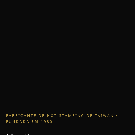
FABRICANTE DE HOT STAMPING DE TAIWAN ·
FUNDADA EM 1980