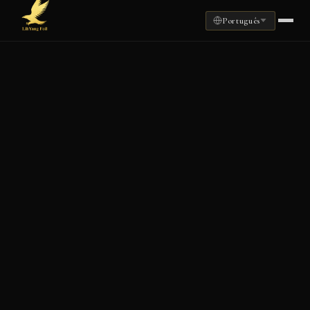
Português