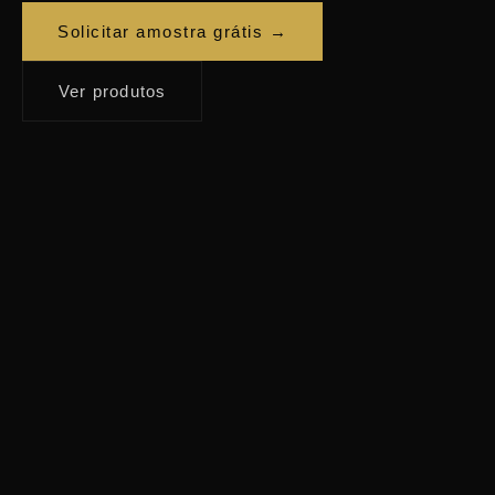
Solicitar amostra grátis →
Ver produtos