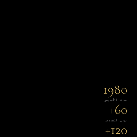
1980
سنة التأسيس
60+
دول التصدير
120+