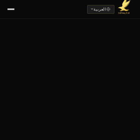
العربية