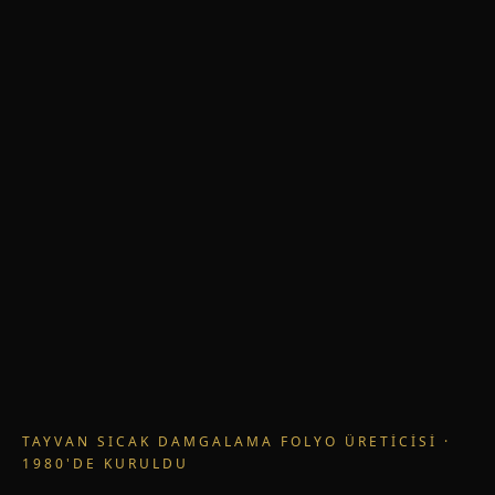
TAYVAN SICAK DAMGALAMA FOLYO ÜRETICISI ·
1980'DE KURULDU