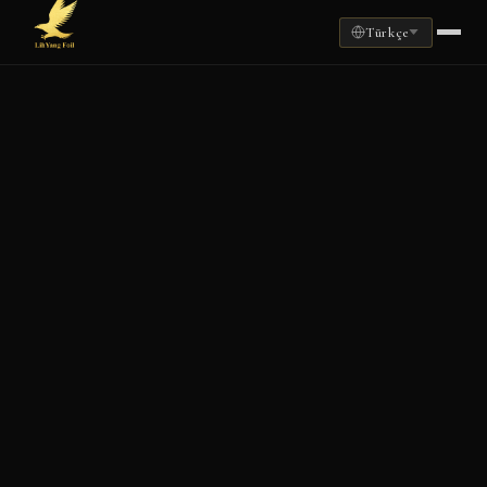
Türkçe