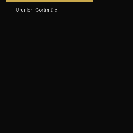
Ürünleri Görüntüle