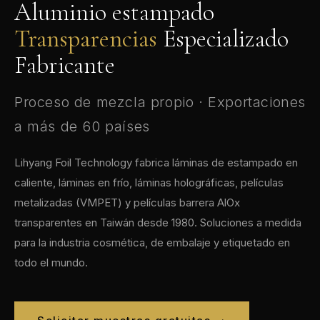
Aluminio estampado
Transparencias
Especializado
Fabricante
Proceso de mezcla propio · Exportaciones
a más de 60 países
Lihyang Foil Technology fabrica láminas de estampado en
caliente, láminas en frío, láminas holográficas, películas
metalizadas (VMPET) y películas barrera AlOx
transparentes en Taiwán desde 1980. Soluciones a medida
para la industria cosmética, de embalaje y etiquetado en
todo el mundo.