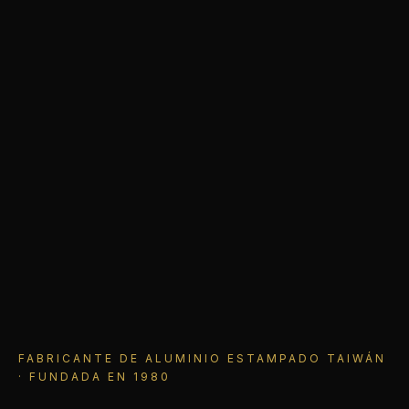
FABRICANTE DE ALUMINIO ESTAMPADO TAIWÁN
· FUNDADA EN 1980