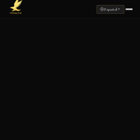
Español