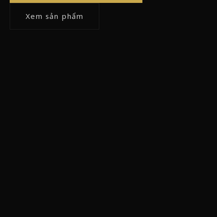
Xem sản phẩm