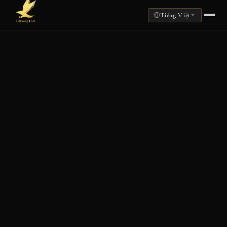
Tiếng Việt