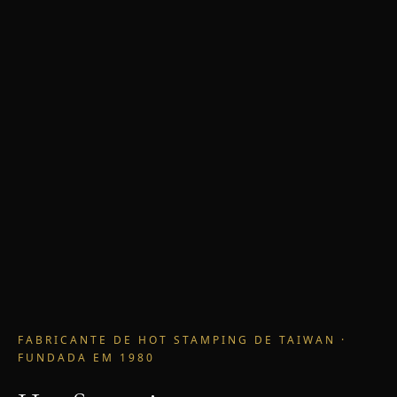
FABRICANTE DE HOT STAMPING DE TAIWAN ·
FUNDADA EM 1980