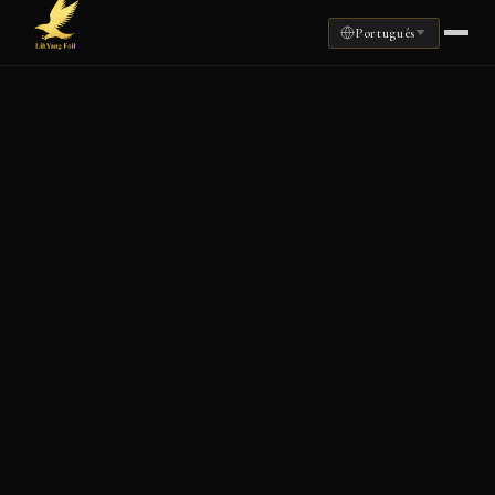
Português