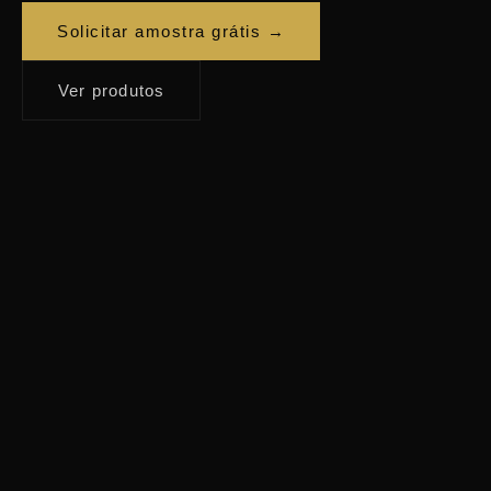
Solicitar amostra grátis →
Ver produtos