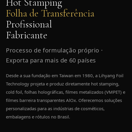
Hot Stamping
Folha de Transferência
Profissional
Fabricante
Processo de formulação próprio ·
Exporta para mais de 60 países
Desde a sua fundação em Taiwan em 1980, a Lihyang Foil
Technology projeta e produz diretamente hot stamping,
cold foil, folhas holográficas, filmes metalizados (VMPET) e
filmes barreira transparentes AlOx. Oferecemos soluções
personalizadas para as indústrias de cosméticos,
embalagens e rótulos no Brasil.