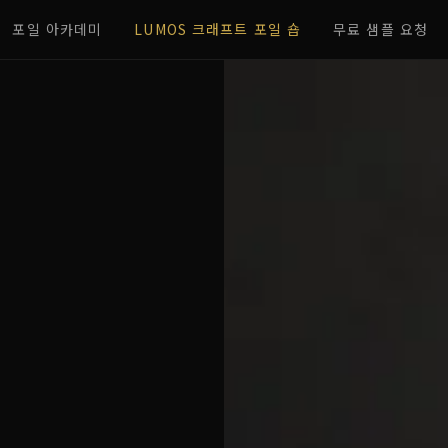
포일 아카데미
LUMOS 크래프트 포일 숍
무료 샘플 요청