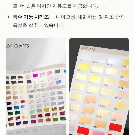
로, 더 넓은 디자인 자유도를 제공합니다.
특수 기능 시리즈
— 내마모성, 내화학성 및 위조 방지
특성을 갖추고 있습니다.