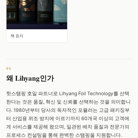
책 표지
왜 Lihyang인가
핫스탬핑 호일 파트너로 Lihyang Foil Technology를 선택
한다는 것은 품질, 혁신 및 신뢰를 선택하는 것을 의미합니
다. 1980년부터 당사의 독자적인 포뮬러는 고급 패키징부
터 산업용 위조 방지에 이르기까지 60개국 이상의 고객에
게 서비스를 제공해 왔으며, 일관된 배치 품질과 전문가의
프로세스 컨설팅을 통해 완벽한 스탬핑을 지원합니다.