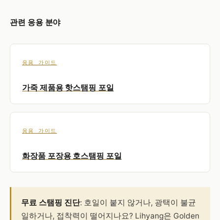
관련 응용 분야
응용 가이드
가죽 제품용 핫스탬핑 포일
응용 가이드
화장품 포장용 호스탬핑 포일
무료 스탬핑 진단
: 호일이 붙지 않거나, 광택이 불균
일하거나, 접착력이 떨어지나요? Lihyang은 Golden