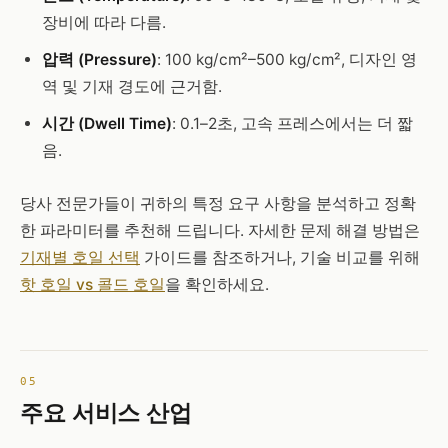
장비에 따라 다름.
압력 (Pressure)
: 100 kg/cm²–500 kg/cm², 디자인 영
역 및 기재 경도에 근거함.
시간 (Dwell Time)
: 0.1–2초, 고속 프레스에서는 더 짧
음.
당사 전문가들이 귀하의 특정 요구 사항을 분석하고 정확
한 파라미터를 추천해 드립니다. 자세한 문제 해결 방법은
기재별 호일 선택
가이드를 참조하거나, 기술 비교를 위해
핫 호일 vs 콜드 호일
을 확인하세요.
주요 서비스 산업