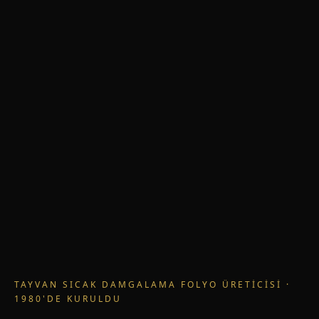
TAYVAN SICAK DAMGALAMA FOLYO ÜRETICISI ·
1980'DE KURULDU