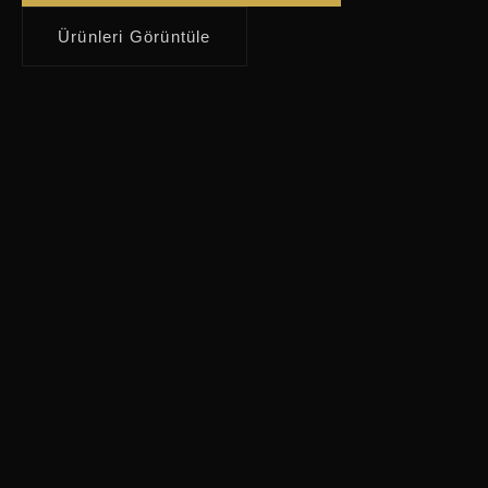
Ürünleri Görüntüle