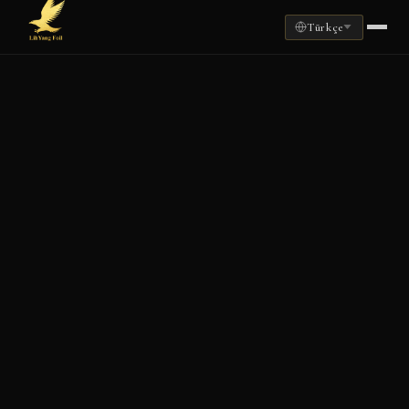
Türkçe