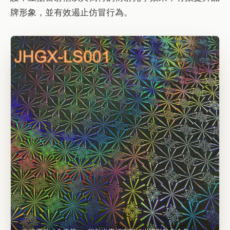
牌形象，並有效遏止仿冒行為。