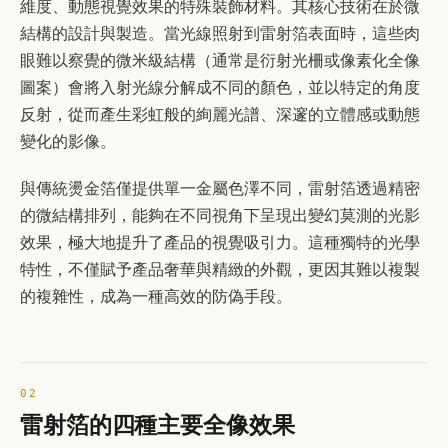
維度、動態視覺效果的特殊裝飾材料。其核心技術在於微
結構的設計與製造。當光線照射到雷射箔表面時，這些肉
眼難以察覺的微米級結構（通常是衍射光柵或像素化全像
圖案）會將入射光線分解成不同的顏色，並以特定的角度
反射，從而產生彩虹般的絢麗光譜、深邃的立體感或動態
變化的影像。
與傳統燙金箔僅提供單一金屬色澤不同，雷射箔透過精密
的微結構排列，能夠在不同視角下呈現出變幻莫測的光影
效果，極大地提升了產品的視覺吸引力。這種獨特的光學
特性，不僅賦予產品奢華與精緻的外觀，更因其難以複製
的複雜性，成為一種高效的防偽手段。
雷射箔的四種主要全像效果