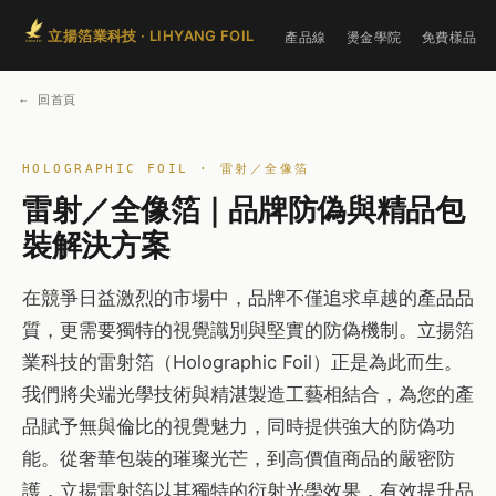
立揚箔業科技 · LIHYANG FOIL
產品線
燙金學院
免費樣品
← 回首頁
雷射／全像箔｜品牌防偽與精品包
裝解決方案
在競爭日益激烈的市場中，品牌不僅追求卓越的產品品
質，更需要獨特的視覺識別與堅實的防偽機制。立揚箔
業科技的雷射箔（Holographic Foil）正是為此而生。
我們將尖端光學技術與精湛製造工藝相結合，為您的產
品賦予無與倫比的視覺魅力，同時提供強大的防偽功
能。從奢華包裝的璀璨光芒，到高價值商品的嚴密防
護，立揚雷射箔以其獨特的衍射光學效果，有效提升品