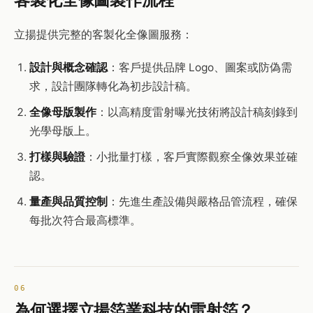
立揚提供完整的客製化全像圖服務：
設計與概念確認
：客戶提供品牌 Logo、圖案或防偽需
求，設計團隊轉化為初步設計稿。
全像母版製作
：以高精度雷射曝光技術將設計稿刻錄到
光學母版上。
打樣與驗證
：小批量打樣，客戶實際觀察全像效果並確
認。
量產與品質控制
：先進生產設備與嚴格品管流程，確保
每批次符合最高標準。
為何選擇立揚箔業科技的雷射箔？