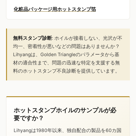
化粧品パッケージ用ホットスタンプ箔
無料スタンプ診断
: ホイルが接着しない、光沢が不
均一、密着性が悪いなどの問題はありませんか？
Lihyangは、Golden Triangleのパラメータから基
材の適合性まで、問題の迅速な特定を支援する無
料のホットスタンプ不良診断を提供しています。
ホットスタンプホイルのサンプルが必
要ですか？
Lihyangは1980年以来、独自配合の製品を60カ国