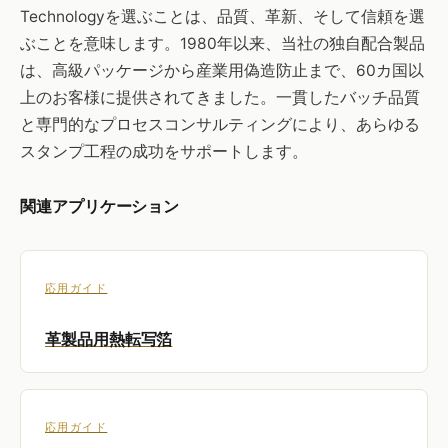
Technologyを選ぶことは、品質、革新、そして信頼を選
ぶことを意味します。1980年以来、当社の独自配合製品
は、高級パッケージから産業用偽造防止まで、60カ国以
上のお客様に提供されてきました。一貫したバッチ品質
と専門的なプロセスコンサルティングにより、あらゆる
スタンプ工程の成功をサポートします。
関連アプリケーション
応用ガイド
革製品用熱転写箔
応用ガイド