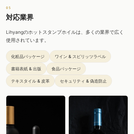
対応業界
Lihyangのホットスタンプホイルは、多くの業界で広く
使用されています。
化粧品パッケージ
ワイン & スピリッツラベル
書籍表紙 & 出版
食品パッケージ
テキスタイル & 皮革
セキュリティ & 偽造防止