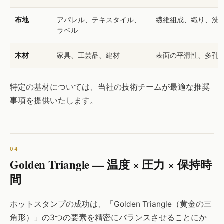
布地
アパレル、テキスタイル、
繊維組成、織り、洗
ラベル
木材
家具、工芸品、建材
表面の平滑性、多孔
特定の基材については、当社の技術チームが最適な推奨
事項を提供いたします。
Golden Triangle — 温度 × 圧力 × 保持時
間
ホットスタンプの成功は、「Golden Triangle（黄金の三
角形）」の3つの要素を精密にバランスさせることにか