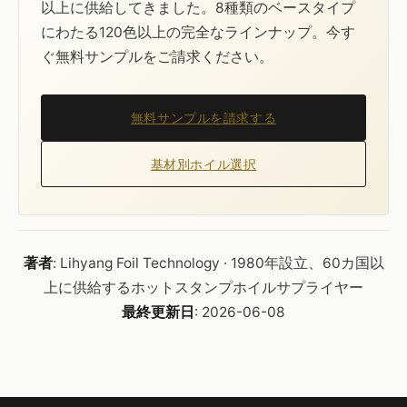
以上に供給してきました。8種類のベースタイプ
にわたる120色以上の完全なラインナップ。今す
ぐ無料サンプルをご請求ください。
無料サンプルを請求する
基材別ホイル選択
著者
: Lihyang Foil Technology · 1980年設立、60カ国以
上に供給するホットスタンプホイルサプライヤー
最終更新日
: 2026-06-08