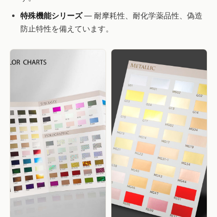
特殊機能シリーズ
— 耐摩耗性、耐化学薬品性、偽造
防止特性を備えています。