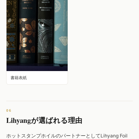
書籍表紙
Lihyangが選ばれる理由
ホットスタンプホイルのパートナーとしてLihyang Foil